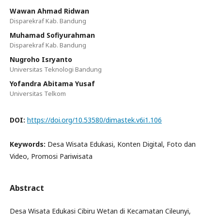
Wawan Ahmad Ridwan
Disparekraf Kab. Bandung
Muhamad Sofiyurahman
Disparekraf Kab. Bandung
Nugroho Isryanto
Universitas Teknologi Bandung
Yofandra Abitama Yusaf
Universitas Telkom
DOI:
https://doi.org/10.53580/dimastek.v6i1.106
Keywords:
Desa Wisata Edukasi, Konten Digital, Foto dan
Video, Promosi Pariwisata
Abstract
Desa Wisata Edukasi Cibiru Wetan di Kecamatan Cileunyi,