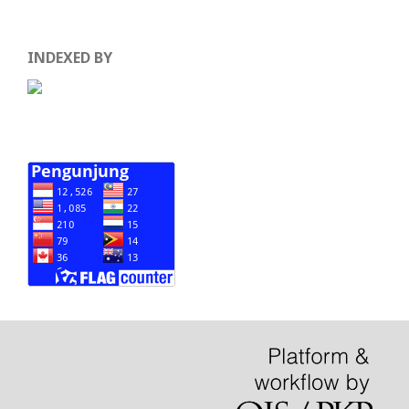
INDEXED BY