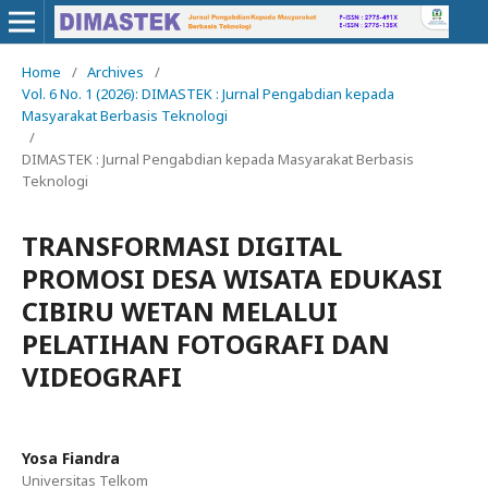
Home
/
Archives
/
Vol. 6 No. 1 (2026): DIMASTEK : Jurnal Pengabdian kepada
Masyarakat Berbasis Teknologi
/
DIMASTEK : Jurnal Pengabdian kepada Masyarakat Berbasis
Teknologi
TRANSFORMASI DIGITAL
PROMOSI DESA WISATA EDUKASI
CIBIRU WETAN MELALUI
PELATIHAN FOTOGRAFI DAN
VIDEOGRAFI
Yosa Fiandra
Universitas Telkom