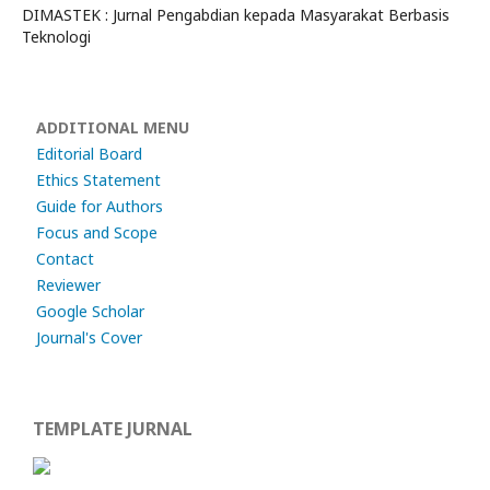
DIMASTEK : Jurnal Pengabdian kepada Masyarakat Berbasis
Teknologi
ADDITIONAL MENU
Editorial Board
Ethics Statement
Guide for Authors
Focus and Scope
Contact
Reviewer
Google Scholar
Journal's Cover
TEMPLATE JURNAL