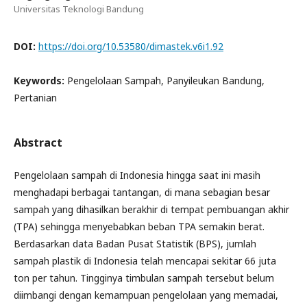
Universitas Teknologi Bandung
DOI:
https://doi.org/10.53580/dimastek.v6i1.92
Keywords:
Pengelolaan Sampah, Panyileukan Bandung,
Pertanian
Abstract
Pengelolaan sampah di Indonesia hingga saat ini masih
menghadapi berbagai tantangan, di mana sebagian besar
sampah yang dihasilkan berakhir di tempat pembuangan akhir
(TPA) sehingga menyebabkan beban TPA semakin berat.
Berdasarkan data Badan Pusat Statistik (BPS), jumlah
sampah plastik di Indonesia telah mencapai sekitar 66 juta
ton per tahun. Tingginya timbulan sampah tersebut belum
diimbangi dengan kemampuan pengelolaan yang memadai,