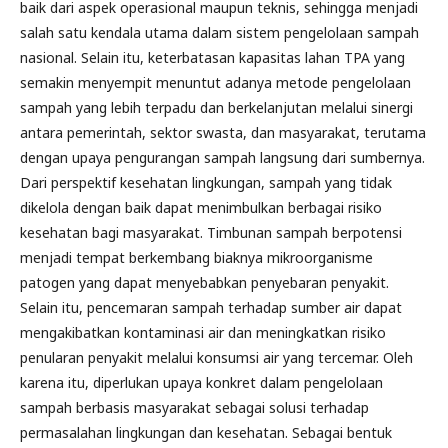
baik dari aspek operasional maupun teknis, sehingga menjadi
salah satu kendala utama dalam sistem pengelolaan sampah
nasional. Selain itu, keterbatasan kapasitas lahan TPA yang
semakin menyempit menuntut adanya metode pengelolaan
sampah yang lebih terpadu dan berkelanjutan melalui sinergi
antara pemerintah, sektor swasta, dan masyarakat, terutama
dengan upaya pengurangan sampah langsung dari sumbernya.
Dari perspektif kesehatan lingkungan, sampah yang tidak
dikelola dengan baik dapat menimbulkan berbagai risiko
kesehatan bagi masyarakat. Timbunan sampah berpotensi
menjadi tempat berkembang biaknya mikroorganisme
patogen yang dapat menyebabkan penyebaran penyakit.
Selain itu, pencemaran sampah terhadap sumber air dapat
mengakibatkan kontaminasi air dan meningkatkan risiko
penularan penyakit melalui konsumsi air yang tercemar. Oleh
karena itu, diperlukan upaya konkret dalam pengelolaan
sampah berbasis masyarakat sebagai solusi terhadap
permasalahan lingkungan dan kesehatan. Sebagai bentuk