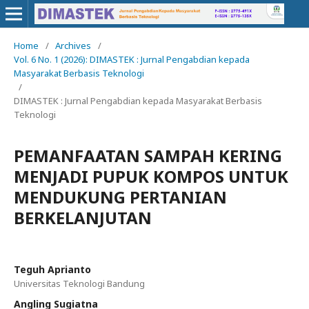
Home
/
Archives
/
Vol. 6 No. 1 (2026): DIMASTEK : Jurnal Pengabdian kepada
Masyarakat Berbasis Teknologi
/
DIMASTEK : Jurnal Pengabdian kepada Masyarakat Berbasis
Teknologi
PEMANFAATAN SAMPAH KERING
MENJADI PUPUK KOMPOS UNTUK
MENDUKUNG PERTANIAN
BERKELANJUTAN
Teguh Aprianto
Universitas Teknologi Bandung
Angling Sugiatna