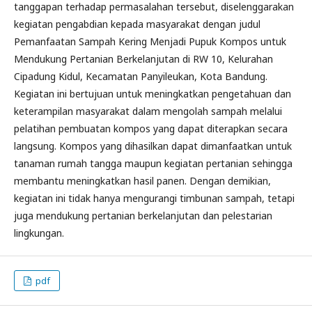
tanggapan terhadap permasalahan tersebut, diselenggarakan
kegiatan pengabdian kepada masyarakat dengan judul
Pemanfaatan Sampah Kering Menjadi Pupuk Kompos untuk
Mendukung Pertanian Berkelanjutan di RW 10, Kelurahan
Cipadung Kidul, Kecamatan Panyileukan, Kota Bandung.
Kegiatan ini bertujuan untuk meningkatkan pengetahuan dan
keterampilan masyarakat dalam mengolah sampah melalui
pelatihan pembuatan kompos yang dapat diterapkan secara
langsung. Kompos yang dihasilkan dapat dimanfaatkan untuk
tanaman rumah tangga maupun kegiatan pertanian sehingga
membantu meningkatkan hasil panen. Dengan demikian,
kegiatan ini tidak hanya mengurangi timbunan sampah, tetapi
juga mendukung pertanian berkelanjutan dan pelestarian
lingkungan.
pdf