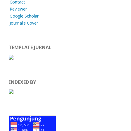
Contact
Reviewer
Google Scholar
Journal's Cover
TEMPLATE JURNAL
INDEXED BY