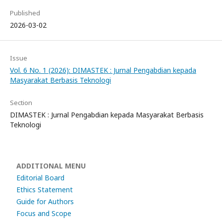
Published
2026-03-02
Issue
Vol. 6 No. 1 (2026): DIMASTEK : Jurnal Pengabdian kepada
Masyarakat Berbasis Teknologi
Section
DIMASTEK : Jurnal Pengabdian kepada Masyarakat Berbasis
Teknologi
ADDITIONAL MENU
Editorial Board
Ethics Statement
Guide for Authors
Focus and Scope