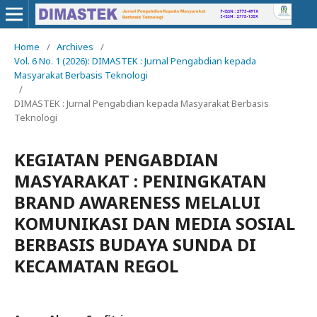
Home
/
Archives
/
Vol. 6 No. 1 (2026): DIMASTEK : Jurnal Pengabdian kepada
Masyarakat Berbasis Teknologi
/
DIMASTEK : Jurnal Pengabdian kepada Masyarakat Berbasis
Teknologi
KEGIATAN PENGABDIAN
MASYARAKAT : PENINGKATAN
BRAND AWARENESS MELALUI
KOMUNIKASI DAN MEDIA SOSIAL
BERBASIS BUDAYA SUNDA DI
KECAMATAN REGOL