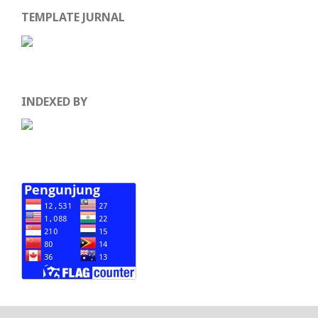
TEMPLATE JURNAL
INDEXED BY