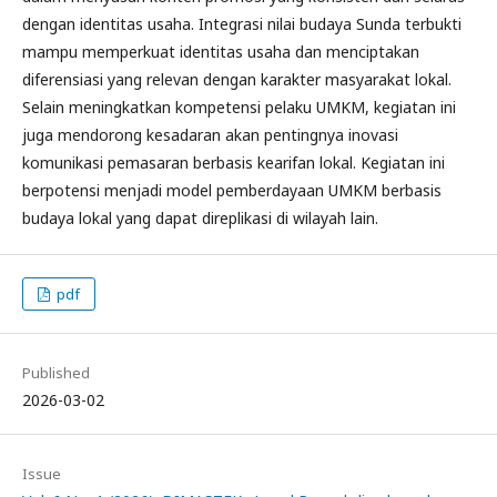
dengan identitas usaha. Integrasi nilai budaya Sunda terbukti
mampu memperkuat identitas usaha dan menciptakan
diferensiasi yang relevan dengan karakter masyarakat lokal.
Selain meningkatkan kompetensi pelaku UMKM, kegiatan ini
juga mendorong kesadaran akan pentingnya inovasi
komunikasi pemasaran berbasis kearifan lokal. Kegiatan ini
berpotensi menjadi model pemberdayaan UMKM berbasis
budaya lokal yang dapat direplikasi di wilayah lain.
pdf
Published
2026-03-02
Issue