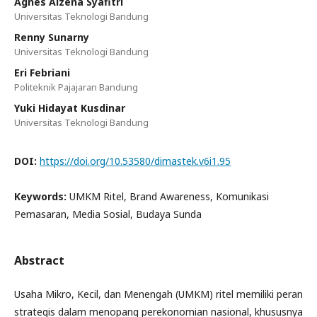
Agnes Alzena Syafitri
Universitas Teknologi Bandung
Renny Sunarny
Universitas Teknologi Bandung
Eri Febriani
Politeknik Pajajaran Bandung
Yuki Hidayat Kusdinar
Universitas Teknologi Bandung
DOI:
https://doi.org/10.53580/dimastek.v6i1.95
Keywords:
UMKM Ritel, Brand Awareness, Komunikasi
Pemasaran, Media Sosial, Budaya Sunda
Abstract
Usaha Mikro, Kecil, dan Menengah (UMKM) ritel memiliki peran
strategis dalam menopang perekonomian nasional, khususnya