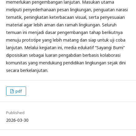
memerlukan pengembangan lanjutan. Masukan utama
meliputi penyederhanaan pesan lingkungan, penguatan narasi
tematik, peningkatan keterbacaan visual, serta penyesuaian
material agar lebih aman dan ramah lingkungan. Seluruh
temuan ini menjadi dasar pengembangan tahap berikutnya
menuju prototipe yang lebih matang dan siap untuk uji coba
lanjutan. Melalui kegiatan ini, media edukatif “Sayangi Bumi”
diposisikan sebagai luaran pengabdian berbasis kolaborasi
komunitas yang mendukung pendidikan lingkungan sejak dini
secara berkelanjutan.
pdf
Published
2026-03-30