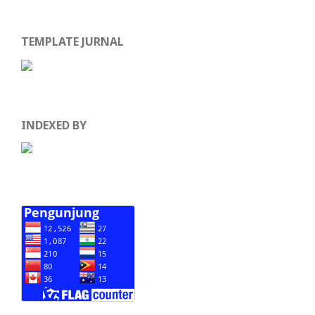
TEMPLATE JURNAL
INDEXED BY