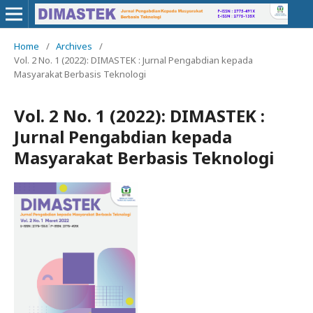
Home
/
Archives
/
Vol. 2 No. 1 (2022): DIMASTEK : Jurnal Pengabdian kepada
Masyarakat Berbasis Teknologi
Vol. 2 No. 1 (2022): DIMASTEK :
Jurnal Pengabdian kepada
Masyarakat Berbasis Teknologi