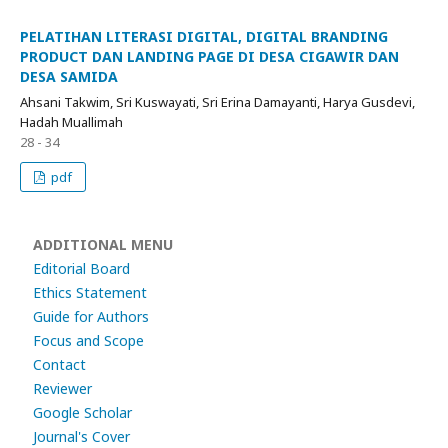
PELATIHAN LITERASI DIGITAL, DIGITAL BRANDING
PRODUCT DAN LANDING PAGE DI DESA CIGAWIR DAN
DESA SAMIDA
Ahsani Takwim, Sri Kuswayati, Sri Erina Damayanti, Harya Gusdevi,
Hadah Muallimah
28 - 34
pdf
ADDITIONAL MENU
Editorial Board
Ethics Statement
Guide for Authors
Focus and Scope
Contact
Reviewer
Google Scholar
Journal's Cover