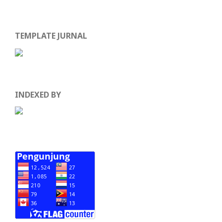
TEMPLATE JURNAL
INDEXED BY